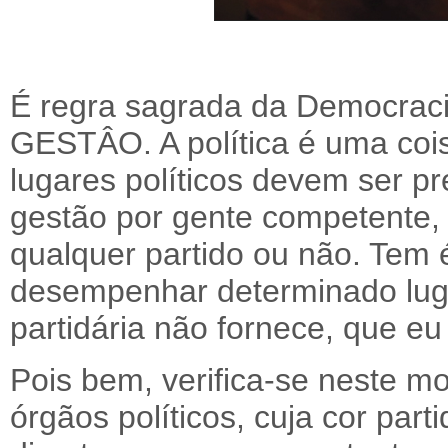
É regra sagrada da Democracia
GESTÂO. A política é uma cois
lugares políticos devem ser pr
gestão por gente competente, 
qualquer partido ou não. Tem
desempenhar determinado luga
partidária não fornece, que eu
Pois bem, verifica-se neste m
órgãos políticos, cuja cor part