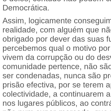
Democrática.
Assim, logicamente conseguim
realidade, com alguém que não
obrigado por dever das suas f
percebemos qual o motivo por
vivem da corrupção ou do desv
comunidade pertence, não sã
ser condenadas, nunca são pr
prisão efectiva, por se terem 
colectividade, a continuarem
nos lugares públicos, ao cont