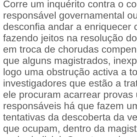
Corre um inquérito contra o 
responsável governamental ou
desconfia andar a enriquecer 
fazendo jeitos na resolução do
em troca de chorudas compen
que alguns magistrados, inex
logo uma obstrução activa a to
investigadores que estão a tra
ele procuram acarrear provas 
responsáveis há que fazem um
tentativas da descoberta da v
que ocupam, dentro da magist