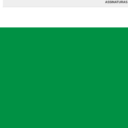
ASSINATURAS