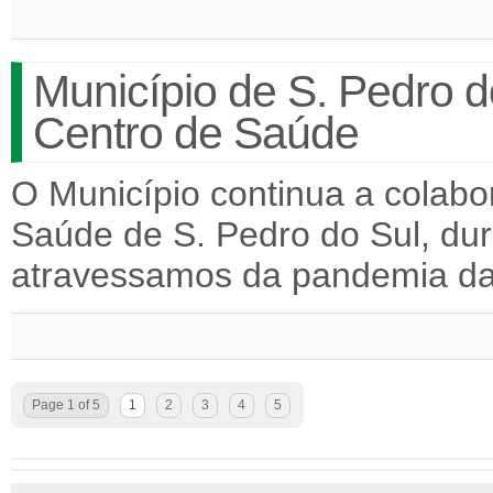
Município de S. Pedro d
Centro de Saúde
O Município continua a colabo
Saúde de S. Pedro do Sul, dur
atravessamos da pandemia da
Page 1 of 5
1
2
3
4
5