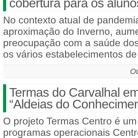
cobertura para os aluno
No contexto atual de pandem
aproximação do Inverno, aume
preocupação com a saúde dos
os vários estabelecimentos d
Ou
Termas do Carvalhal em
“Aldeias do Conhecimen
O projeto Termas Centro é um 
programas operacionais Centr