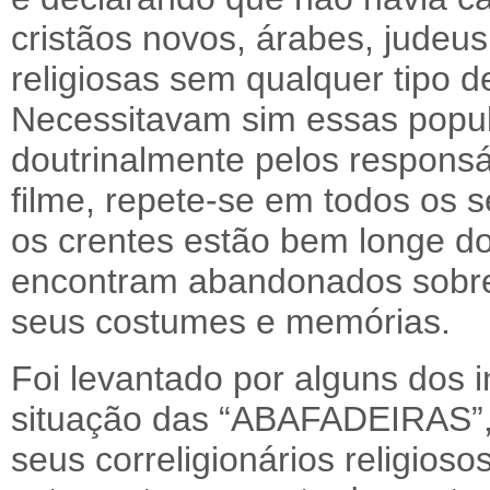
cristãos novos, árabes, judeus
religiosas sem qualquer tipo d
Necessitavam sim essas popu
doutrinalmente pelos responsá
filme, repete-se em todos os 
os crentes estão bem longe do
encontram abandonados sobre
seus costumes e memórias.
Foi levantado por alguns dos i
situação das “ABAFADEIRAS”,
seus correligionários religios