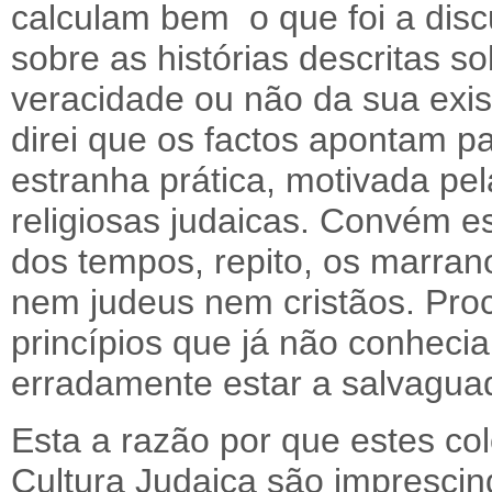
calculam bem o que foi a disc
sobre as histórias descritas 
veracidade ou não da sua 
direi que os factos apontam pa
estranha prática, motivada pel
religiosas judaicas. Convém e
dos tempos, repito, os marra
nem judeus nem cristãos. Pro
princípios que já não conhec
erradamente estar a salvaguad
Esta a razão por que estes col
Cultura Judaica são imprescin