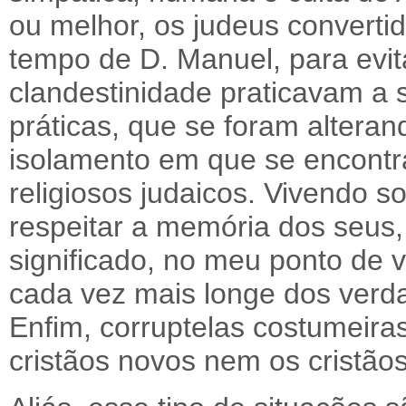
ou melhor, os judeus convertid
tempo de D. Manuel, para evit
clandestinidade praticavam a su
práticas, que se foram altera
isolamento em que se encontr
religiosos judaicos. Vivendo 
respeitar a memória dos seus
significado, no meu ponto de 
cada vez mais longe dos verdad
Enfim, corruptelas costumeira
cristãos novos nem os cristão