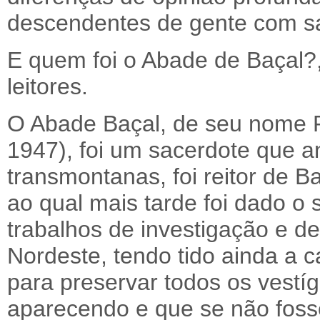
descendentes de gente com s
E quem foi o Abade de Baçal?
leitores.
O Abade Baçal, de seu nome F
1947), foi um sacerdote que a
transmontanas, foi reitor de 
ao qual mais tarde foi dado o
trabalhos de investigação e de
Nordeste, tendo tido ainda a 
para preservar todos os vestí
aparecendo e que se não foss