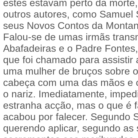
estes estavam perto da morte,
outros autores, como Samuel 
seus Novos Contos da Montanh
Falou-se de umas irmãs trans
Abafadeiras e o Padre Fontes, 
que foi chamado para assisti
uma mulher de bruços sobre o
cabeça com uma das mãos e co
o nariz. Imediatamente, imped
estranha acção, mas o que é fa
acabou por falecer. Segundo 
querendo aplicar, segundo as 