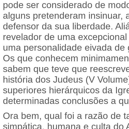
pode ser considerado de mod
alguns pretenderam insinuar, a
defensor da sua liberdade. Ali
revelador de uma excepcional 
uma personalidade eivada de
Os que conhecem minimamente
sabem que teve que reescreve
história dos Judeus (V Volume)
superiores hierárquicos da Ig
determinadas conclusões a q
Ora bem, qual foi a razão de t
simpática, humana e culta do