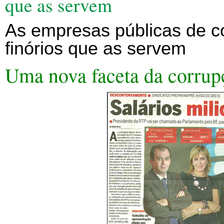
que as servem
As empresas públicas de c
finórios que as servem
Uma nova faceta da corrup