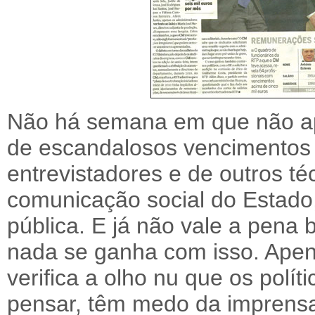
Não há semana em que não apar
de escandalosos vencimentos 
entrevistadores e de outros t
comunicação social do Estado
pública. E já não vale a pena 
nada se ganha com isso. Apen
verifica a olho nu que os polí
pensar, têm medo da imprensa 