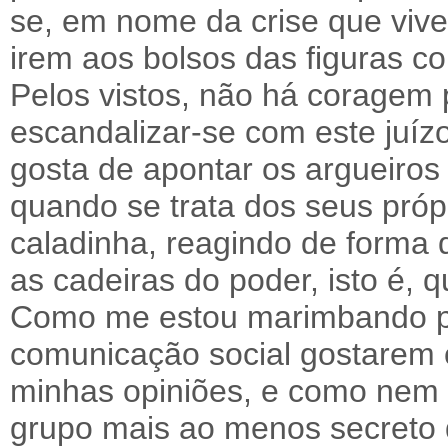
se, em nome da crise que viv
irem aos bolsos das figuras co
Pelos vistos, não há coragem 
escandalizar-se com este juízo
gosta de apontar os argueiros
quando se trata dos seus próp
caladinha, reagindo de forma
as cadeiras do poder, isto é, 
Como me estou marimbando pa
comunicação social gostarem 
minhas opiniões, e como nem 
grupo mais ao menos secreto 