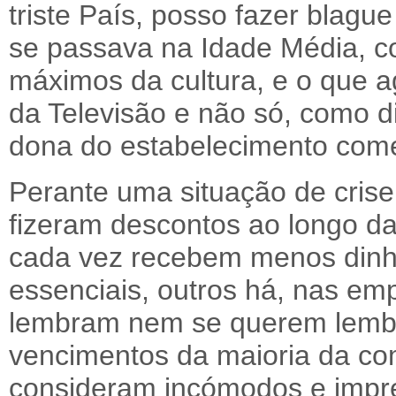
triste País, posso fazer blagu
se passava na Idade Média, c
máximos da cultura, e o que a
da Televisão e não só, como di
dona do estabelecimento come
Perante uma situação de crise,
fizeram descontos ao longo da
cada vez recebem menos dinh
essenciais, outros há, nas em
lembram nem se querem lembra
vencimentos da maioria da co
consideram incómodos e impres