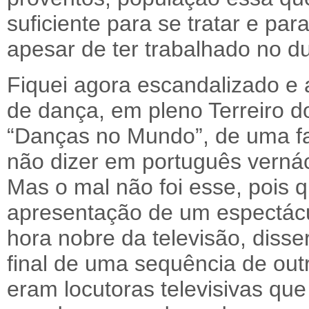
suficiente para se tratar e par
apesar de ter trabalhado no d
Fiquei agora escandalizado e
de dança, em pleno Terreiro 
“Danças no Mundo”, de uma fal
não dizer em português vernác
Mas o mal não foi esse, pois 
apresentação de um espectácu
hora nobre da televisão, dis
final de uma sequência de out
eram locutoras televisivas qu