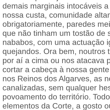
demais marginais intocáveis a
nossa custa, comunidade alta
obrigatoriamente, paredes meia
que não tinham um tostão de 
nababos, com uma actuação ig
quejandos. Ora bem, noutros
por aí a cima ou nos atacava p
cortar a cabeça à nossa gente
nos Reinos dos Algarves, as n
canalizadas, sem qualquer hes
povoamento do território. Todo
elementos da Corte, a gosto o