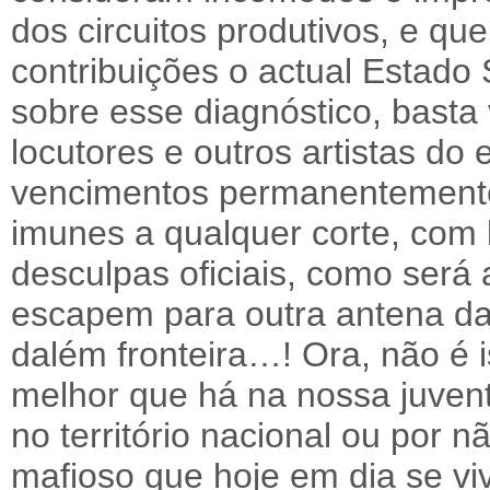
dos circuitos produtivos, e q
contribuições o actual Estado 
sobre esse diagnóstico, basta 
locutores e outros artistas do
vencimentos permanentemente
imunes a qualquer corte, com
desculpas oficiais, como será
escapem para outra antena d
dalém fronteira…! Ora, não é 
melhor que há na nossa juven
no território nacional ou por n
mafioso que hoje em dia se viv