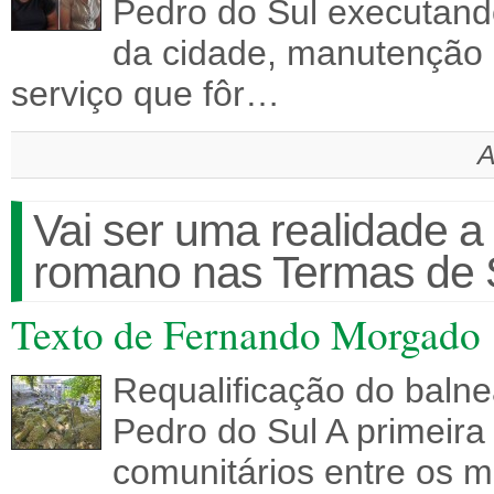
Pedro do Sul executand
da cidade, manutenção 
serviço que fôr…
A
Vai ser uma realidade a 
romano nas Termas de S
Texto de Fernando Morgado
Requalificação do baln
Pedro do Sul A primeira
comunitários entre os 