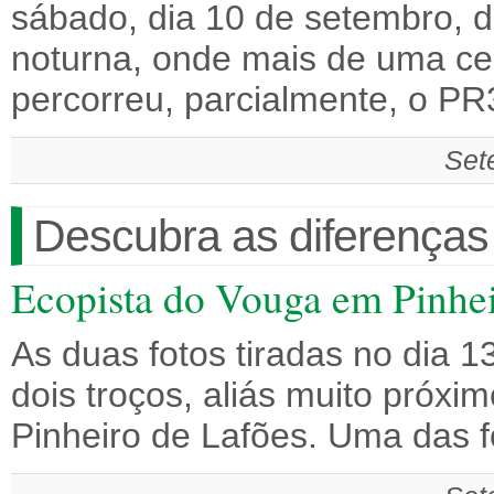
sábado, dia 10 de setembro,
noturna, onde mais de uma cen
percorreu, parcialmente, o P
Set
Descubra as diferenças
Ecopista do Vouga em Pinhei
As duas fotos tiradas no dia 
dois troços, aliás muito próx
Pinheiro de Lafões. Uma das