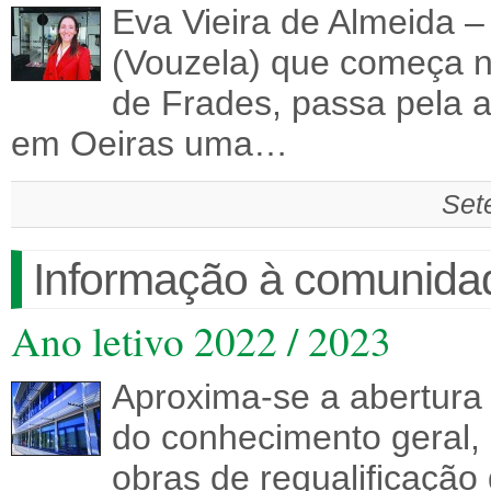
Eva Vieira de Almeida 
(Vouzela) que começa n
de Frades, passa pela 
em Oeiras uma…
Set
Informação à comunida
Ano letivo 2022 / 2023
Aproxima-se a abertura
do conhecimento geral, 
obras de requalificação