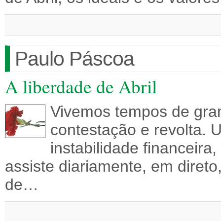
Paulo Páscoa
A liberdade de Abril
Vivemos tempos de gra
contestação e revolta.
instabilidade financeira
assiste diariamente, em direto
de…