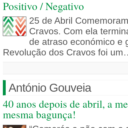
Positivo / Negativo
25 de Abril Comemoram
Cravos. Com ela termin
de atraso económico e 
Revolução dos Cravos foi um
António Gouveia
40 anos depois de abril, a m
mesma bagunça!