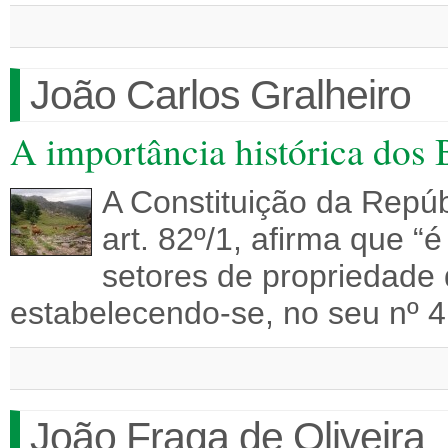
João Carlos Gralheiro
A importância histórica dos 
A Constituição da Repú
art. 82º/1, afirma que “
setores de propriedade
estabelecendo-se, no seu nº 
João Fraga de Oliveira