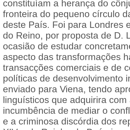
constituíam a herança do côn
fronteira do pequeno círculo 
deste País. Foi para Londres
do Reino, por proposta de D. 
ocasião de estudar concretam
aspecto das transformações 
transacções comerciais e de 
políticas de desenvolvimento in
enviado para Viena, tendo ap
linguísticos que adquirira com
incumbência de mediar o confli
e a criminosa discórdia dos r