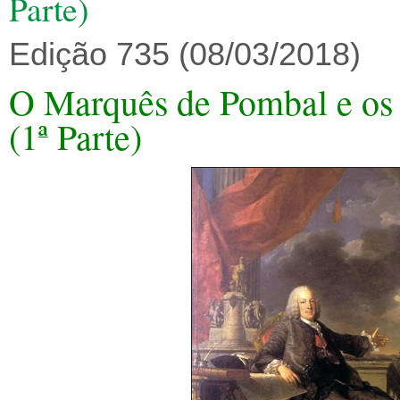
Parte)
Edição 735 (08/03/2018)
O Marquês de Pombal e os 
(1ª Parte)