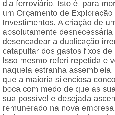
dia ferroviário. Isto é, para mo
um Orçamento de Exploração
Investimentos. A criação de u
absolutamente desnecessária e
desencadear a duplicação irre
catapultar dos gastos fixos de 
Isso mesmo referi repetida e
naquela estranha assembleia. 
que a maioria silenciosa conc
boca com medo de que as suas
sua possível e desejada asce
remunerado na nova empresa,