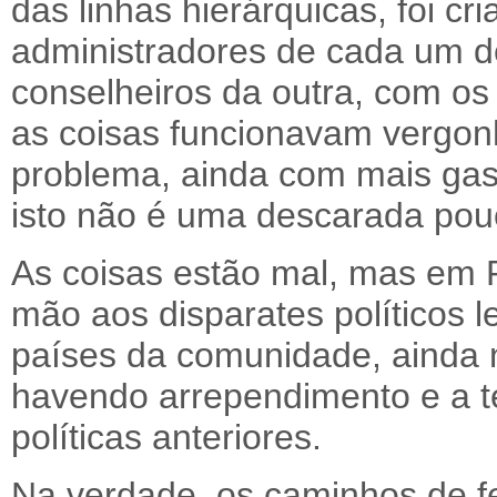
das linhas hierárquicas, foi cr
administradores de cada um 
conselheiros da outra, com o
as coisas funcionavam vergon
problema, ainda com mais gas
isto não é uma descarada pouc
As coisas estão mal, mas em 
mão aos disparates políticos 
países da comunidade, ainda 
havendo arrependimento e a te
políticas anteriores.
Na verdade, os caminhos de f