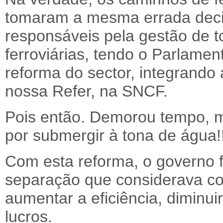
tomaram a mesma errada decisã
responsáveis pela gestão de to
ferroviárias, tendo o Parlame
reforma do sector, integrando
nossa Refer, na SNCF.
Pois então. Demorou tempo, 
por submergir à tona de água!!
Com esta reforma, o governo
separação que considerava co
aumentar a eficiência, diminu
lucros.