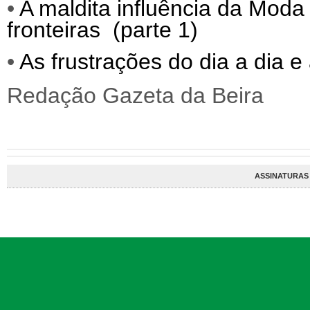
•
A maldita influência da Moda 
fronteiras (parte 1)
•
As frustrações do dia a dia e
Redação Gazeta da Beira
ASSINATURAS