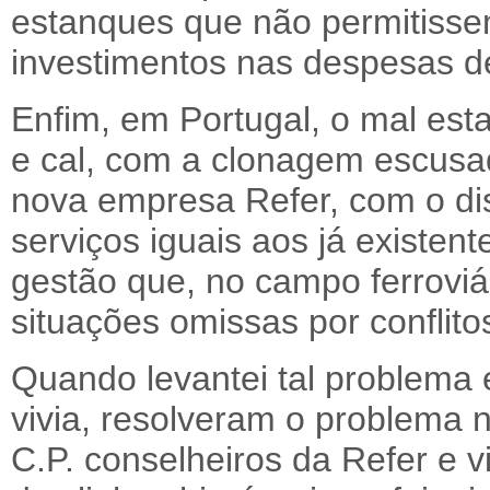
estanques que não permitissem
investimentos nas despesas d
Enfim, em Portugal, o mal esta
e cal, com a clonagem escusa
nova empresa Refer, com o di
serviços iguais aos já existen
gestão que, no campo ferroviá
situações omissas por conflit
Quando levantei tal problema e
vivia, resolveram o problema
C.P. conselheiros da Refer e v