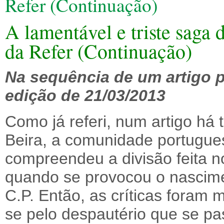
Refer (Continuação)
A lamentável e triste saga 
da Refer (Continuação)
Na sequência de um artigo p
edição de 21/03/2013
Como já referi, num artigo há
Beira, a comunidade portugue
compreendeu a divisão feita n
quando se provocou o nascime
C.P. Então, as críticas foram 
se pelo despautério que se pa