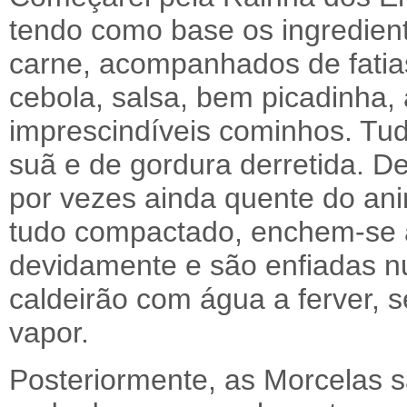
tendo como base os ingredient
carne, acompanhados de fatias
cebola, salsa, bem picadinha, 
imprescindíveis cominhos. Tud
suã e de gordura derretida. De
por vezes ainda quente do ani
tudo compactado, enchem-se 
devidamente e são enfiadas 
caldeirão com água a ferver,
vapor.
Posteriormente, as Morcelas 