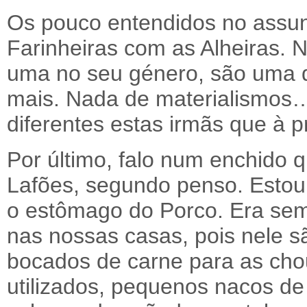
Os pouco entendidos no assun
Farinheiras com as Alheiras.
uma no seu género, são uma d
mais. Nada de materialismos…
diferentes estas irmãs que à 
Por último, falo num enchido 
Lafões, segundo penso. Estou 
o estômago do Porco. Era semp
nas nossas casas, pois nele s
bocados de carne para as cho
utilizados, pequenos nacos de