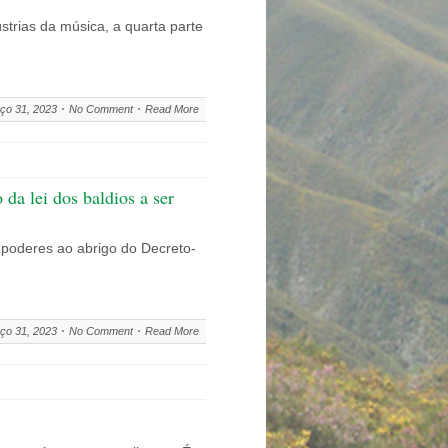
strias da música, a quarta parte
ço 31, 2023
No Comment
Read More
i dos baldios a ser
 poderes ao abrigo do Decreto-
ço 31, 2023
No Comment
Read More