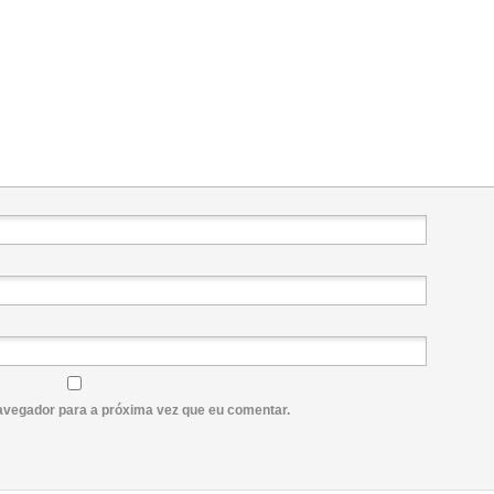
avegador para a próxima vez que eu comentar.