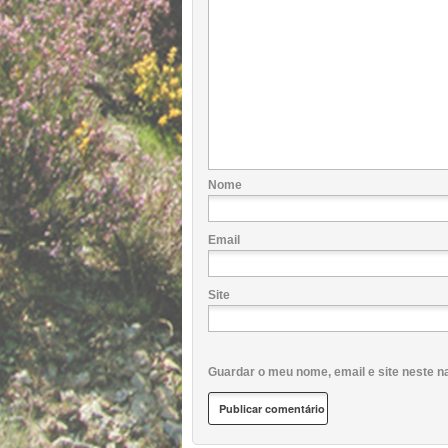
Nome
Email
Site
Guardar o meu nome, email e site neste n