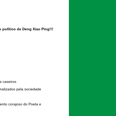
 político de Deng Xiao Ping!!!
s caseiros
nalizados pela sociedade
mento corajoso do Poeta e