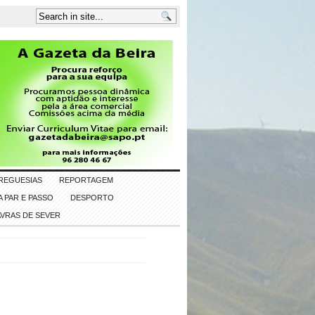
REGUESIAS
REPORTAGEM
 PAR E PASSO
DESPORTO
AVRAS DE SEVER