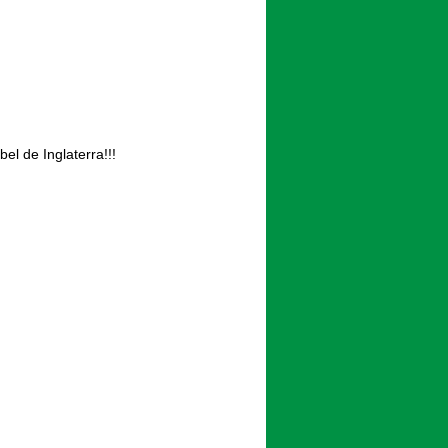
l de Inglaterra!!!