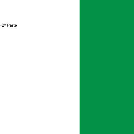
 2ª Parte