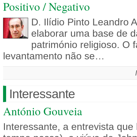
Positivo / Negativo
D. Ilídio Pinto Leandro 
elaborar uma base de d
património religioso. O 
levantamento não se…
Interessante
António Gouveia
Interessante, a entrevista que 