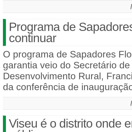
Programa de Sapadores 
continuar
O programa de Sapadores Flore
garantia veio do Secretário de
Desenvolvimento Rural, Franc
da conferência de inauguraç
Viseu é o distrito onde