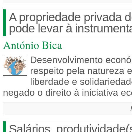
A propriedade privada 
pode levar à instrumen
António Bica
Desenvolvimento económi
respeito pela natureza e
liberdade e solidarieda
negado o direito à iniciativa
Salários, produtividade