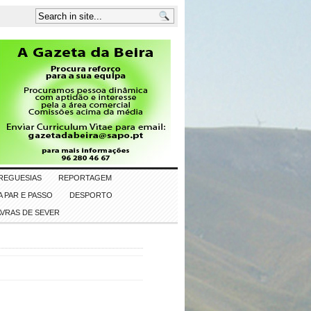
REGUESIAS
REPORTAGEM
 PAR E PASSO
DESPORTO
AVRAS DE SEVER