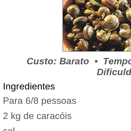
Custo: Barato • Tempo
Dificul
Ingredientes
Para 6/8 pessoas
2 kg de caracóis