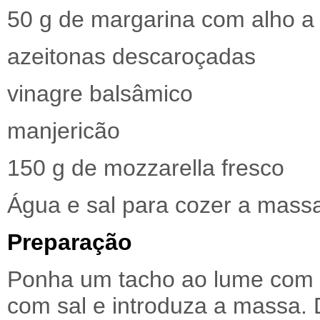
50 g de margarina com alho a
azeitonas descaroçadas
vinagre balsâmico
manjericão
150 g de mozzarella fresco
Água e sal para cozer a mass
Preparação
Ponha um tacho ao lume com 
com sal e introduza a massa. 