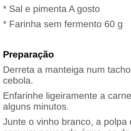
* Sal e pimenta A gosto
* Farinha sem fermento 60 g
Preparação
Derreta a manteiga num tacho 
cebola.
Enfarinhe ligeiramente a carn
alguns minutos.
Junte o vinho branco, a polpa 