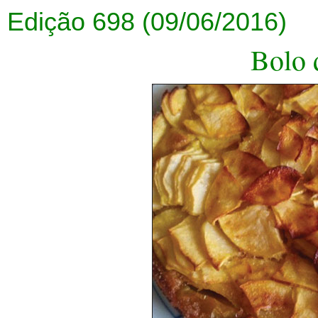
Edição 698 (09/06/2016)
Bolo 