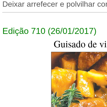
Deixar arrefecer e polvilhar 
Edição 710 (26/01/2017)
Guisado de vi