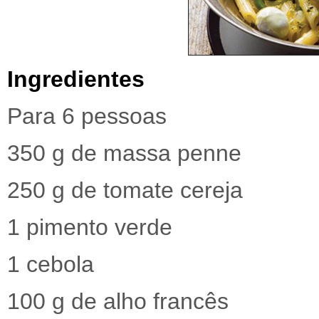
Ingredientes
Para 6 pessoas
350 g de massa penne
250 g de tomate cereja
1 pimento verde
1 cebola
100 g de alho francês