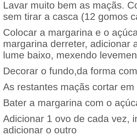
Lavar muito bem as maçãs. C
sem tirar a casca (12 gomos c
Colocar a margarina e o açúc
margarina derreter, adicionar
lume baixo, mexendo levemente
Decorar o fundo,da forma com
As restantes maçãs cortar em 
Bater a margarina com o açúcar
Adicionar 1 ovo de cada vez,
adicionar o outro