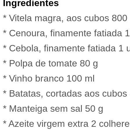
Ingredientes
* Vitela magra, aos cubos 800
* Cenoura, finamente fatiada 
* Cebola, finamente fatiada 1 
* Polpa de tomate 80 g
* Vinho branco 100 ml
* Batatas, cortadas aos cubos
* Manteiga sem sal 50 g
* Azeite virgem extra 2 colher