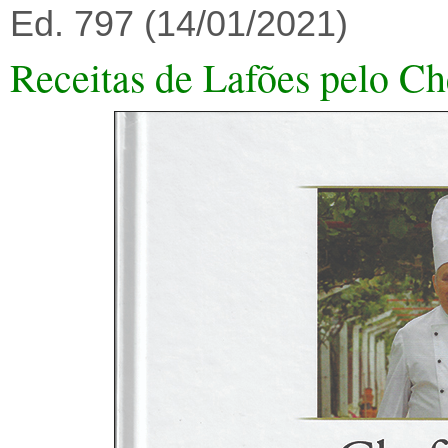
Ed. 797 (14/01/2021)
Receitas de Lafões pelo Ch