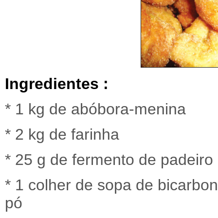
Ingredientes :
* 1 kg de abóbora-menina
* 2 kg de farinha
* 25 g de fermento de padeiro
* 1 colher de sopa de bicarbo
pó