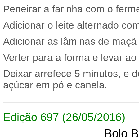
Peneirar a farinha com o ferm
Adicionar o leite alternado co
Adicionar as lâminas de maçã
Verter para a forma e levar ao
Deixar arrefece 5 minutos, e 
açúcar em pó e canela.
—————————————
Edição 697 (26/05/2016)
Bolo B