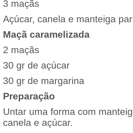
3 maçãs
Açúcar, canela e manteiga para
Maçã caramelizada
2 maçãs
30 gr de açúcar
30 gr de margarina
Preparação
Untar uma forma com manteiga
canela e açúcar.