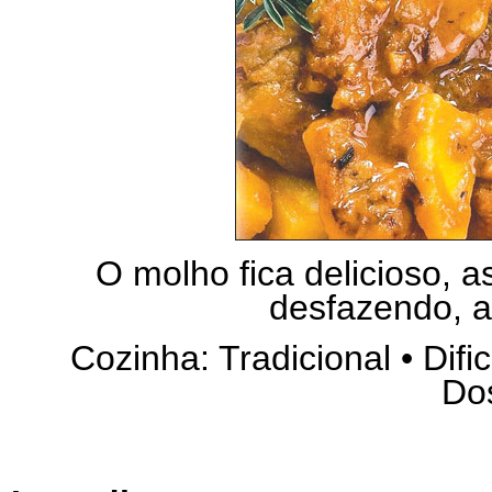
O molho fica delicioso, 
desfazendo, a
Cozinha: Tradicional • Difi
Do