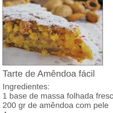
Tarte de Amêndoa fácil
Ingredientes:
1 base de massa folhada fres
200 gr de amêndoa com pele