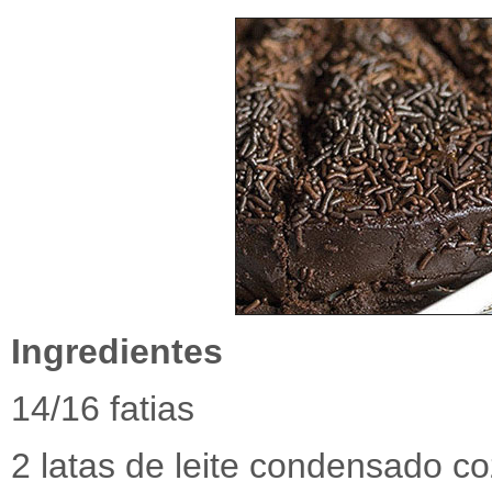
Ingredientes
14/16 fatias
2 latas de leite condensado co