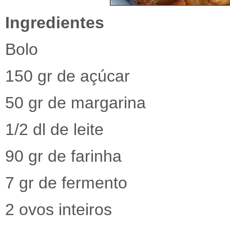
Ingredientes
Bolo
150 gr de açúcar
50 gr de margarina
1/2 dl de leite
90 gr de farinha
7 gr de fermento
2 ovos inteiros