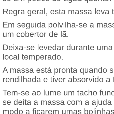
Regra geral, esta massa leva t
Em seguida polvilha-se a mas
um cobertor de lã.
Deixa-se levedar durante uma
local temperado.
A massa está pronta quando s
rendilhada e tiver absorvido a 
Tem-se ao lume um tacho fun
se deita a massa com a ajuda
modo a ficarem umas bolinha