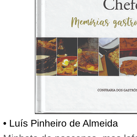
• Luís Pinheiro de Almeida