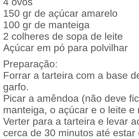
4 ovos
150 gr de açúcar amarelo
100 gr de manteiga
2 colheres de sopa de leite
Açúcar em pó para polvilhar
Preparação:
Forrar a tarteira com a base 
garfo.
Picar a amêndoa (não deve fica
manteiga, o açúcar e o leite e
Verter para a tarteira e levar 
cerca de 30 minutos até estar