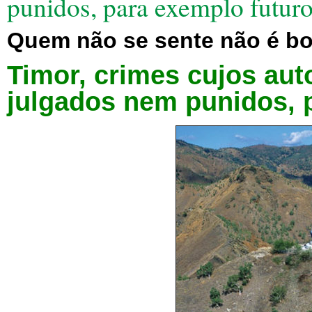
punidos, para exemplo futur
Quem não se sente não é boa
Timor, crimes cujos au
julgados nem punidos, 