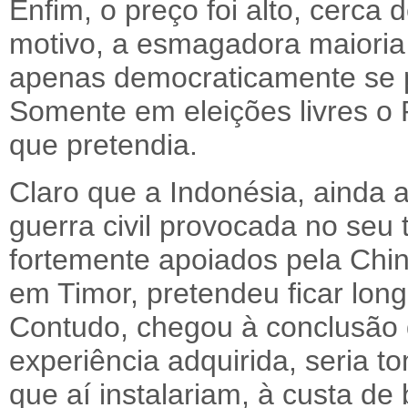
Enfim, o preço foi alto, cerca
motivo, a esmagadora maiori
apenas democraticamente se po
Somente em eleições livres o 
que pretendia.
Claro que a Indonésia, ainda 
guerra civil provocada no seu t
fortemente apoiados pela Chin
em Timor, pretendeu ficar lon
Contudo, chegou à conclusão q
experiência adquirida, seria 
que aí instalariam, à custa d