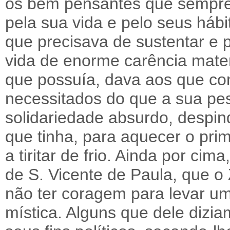
os bem pensantes que sempre 
pela sua vida e pelo seus hábi
que precisava de sustentar e
vida de enorme carência mater
que possuía, dava aos que co
necessitados do que a sua pe
solidariedade absurdo, despin
que tinha, para aquecer o prim
a tiritar de frio. Ainda por cim
de S. Vicente de Paula, que o
não ter coragem para levar uma
mística. Alguns que dele dizia