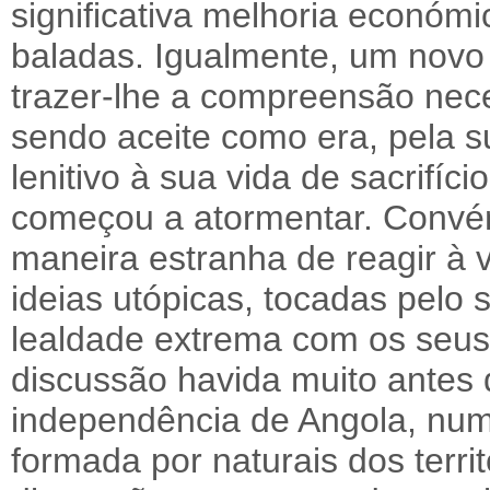
significativa melhoria económ
baladas. Igualmente, um novo
trazer-lhe a compreensão nece
sendo aceite como era, pela s
lenitivo à sua vida de sacrifí
começou a atormentar. Convé
maneira estranha de reagir à 
ideias utópicas, tocadas pelo
lealdade extrema com os seu
discussão havida muito antes 
independência de Angola, num
formada por naturais dos territ