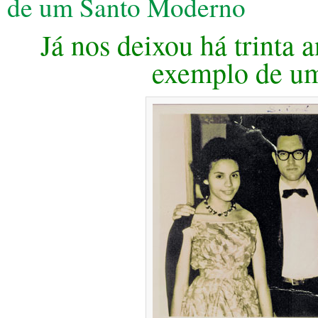
de um Santo Moderno
Já nos deixou há trinta
exemplo de u