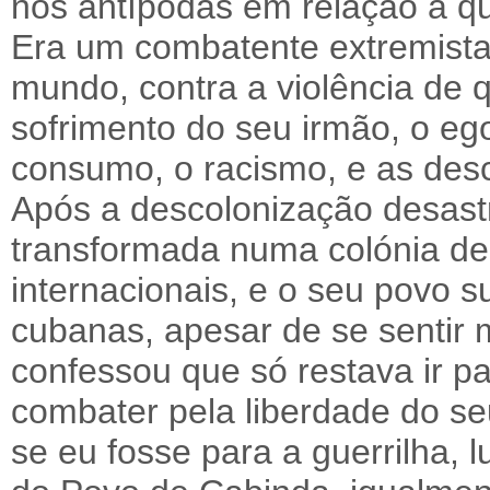
nos antípodas em relação a qu
Era um combatente extremista
mundo, contra a violência de 
sofrimento do seu irmão, o e
consumo, o racismo, e as des
Após a descolonização desast
transformada numa colónia de 
internacionais, e o seu povo 
cubanas, apesar de se sentir 
confessou que só restava ir 
combater pela liberdade do se
se eu fosse para a guerrilha, 