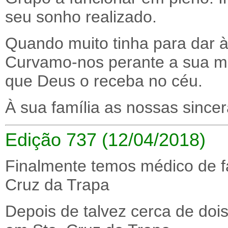
seu sonho realizado.
Quando muito tinha para dar à
Curvamo-nos perante a sua m
que Deus o receba no céu.
À sua família as nossas since
Edição 737 (12/04/2018)
Finalmente temos médico de f
Cruz da Trapa
Depois de talvez cerca de do