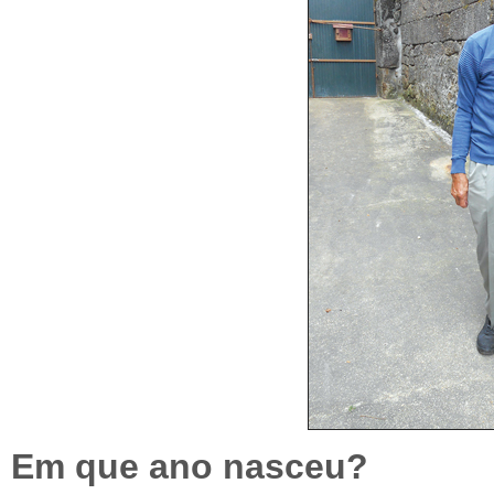
Em que ano nasceu?