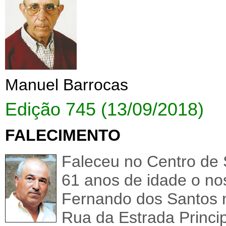
Manuel Barrocas
Edição 745 (13/09/2018)
FALECIMENTO
Faleceu no Centro de 
61 anos de idade o n
Fernando dos Santos na
Rua da Estrada Princip