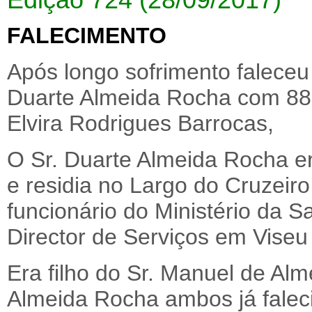
FALECIMENTO
Após longo sofrimento faleceu
Duarte Almeida Rocha com 88 
Elvira Rodrigues Barrocas,
O Sr. Duarte Almeida Rocha er
e residia no Largo do Cruzeiro
funcionário do Ministério da 
Director de Serviços em Viseu
Era filho do Sr. Manuel de Al
Almeida Rocha ambos já falec