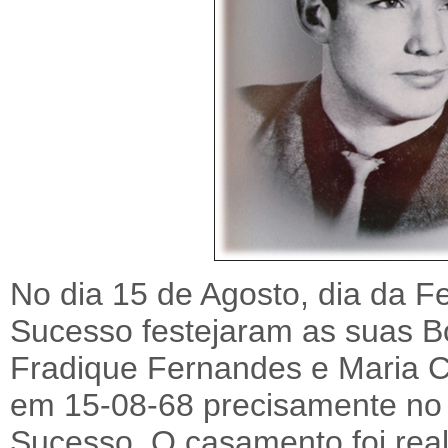
No dia 15 de Agosto, dia da 
Sucesso festejaram as suas B
Fradique Fernandes e Maria C
em 15-08-68 precisamente no 
Sucesso. O casamento foi real