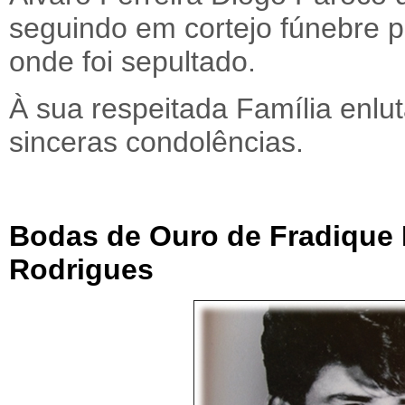
seguindo em cortejo fúnebre p
onde foi sepultado.
À sua respeitada Família enl
sinceras condolências.
Bodas de Ouro de Fradique 
Rodrigues