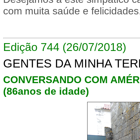
com muita saúde e felicidades
Edição 744 (26/07/2018)
GENTES DA MINHA TER
CONVERSANDO COM AMÉRI
(86anos de idade)