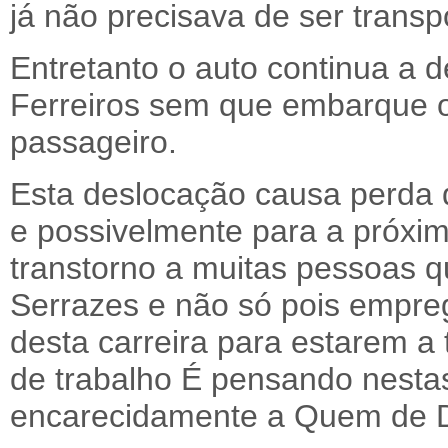
já não precisava de ser transp
Entretanto o auto continua a 
Ferreiros sem que embarque 
passageiro.
Esta deslocação causa perda 
e possivelmente para a próxim
transtorno a muitas pessoas 
Serrazes e não só pois empr
desta carreira para estarem a
de trabalho É pensando nest
encarecidamente a Quem de Dir