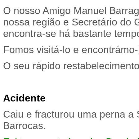
O nosso Amigo Manuel Barrage
nossa região e Secretário do 
encontra-se há bastante temp
Fomos visitá-lo e encontrámo-
O seu rápido restabelecimento
Acidente
Caiu e fracturou uma perna a 
Barrocas.