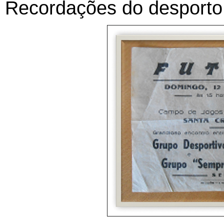
Recordações do desporto 