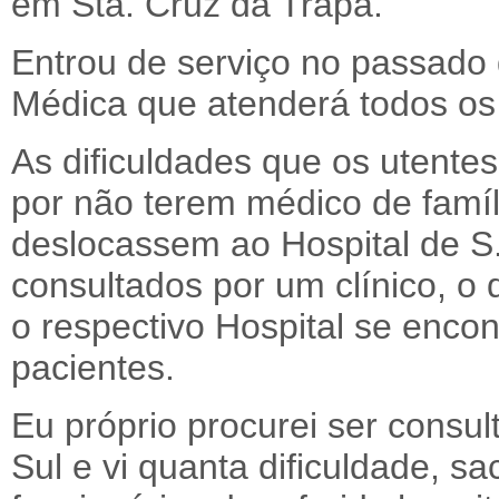
em Sta. Cruz da Trapa.
Entrou de serviço no passado 
Médica que atenderá todos os 
As dificuldades que os utentes
por não terem médico de famíl
deslocassem ao Hospital de S.
consultados por um clínico, o q
o respectivo Hospital se enco
pacientes.
Eu próprio procurei ser consul
Sul e vi quanta dificuldade, sa