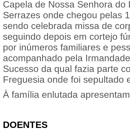
Capela de Nossa Senhora do 
Serrazes onde chegou pelas 1
sendo celebrada missa de cor
seguindo depois em cortejo f
por inúmeros familiares e pe
acompanhado pela Irmandade
Sucesso da qual fazia parte c
Freguesia onde foi sepultado 
À família enlutada apresentam
DOENTES