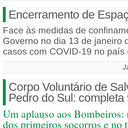
Encerramento de Espaço
Face às medidas de confiname
Governo no dia 13 de janeiro
casos com COVID-19 no país 
J
Corpo Voluntário de Sa
Pedro do Sul: completa 
Um aplauso aos Bombeiros: na
dos primeiros socorros e no 