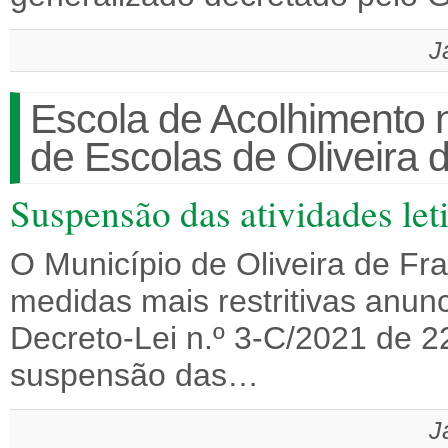
J
Escola de Acolhimento
de Escolas de Oliveira 
Suspensão das atividades let
O Município de Oliveira de Fr
medidas mais restritivas anun
Decreto-Lei n.º 3-C/2021 de 
suspensão das…
J