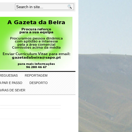
REGUESIAS
REPORTAGEM
 PAR E PASSO
DESPORTO
AVRAS DE SEVER