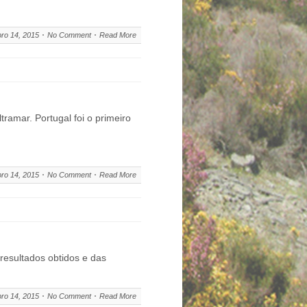
ro 14, 2015
No Comment
Read More
ramar. Portugal foi o primeiro
ro 14, 2015
No Comment
Read More
resultados obtidos e das
ro 14, 2015
No Comment
Read More