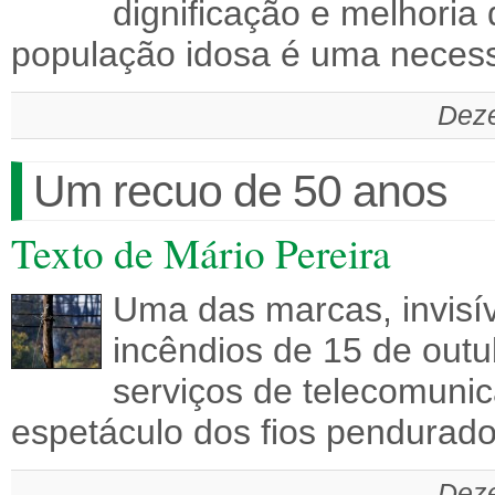
dignificação e melhoria
população idosa é uma neces
Deze
Um recuo de 50 anos
Texto de Mário Pereira
Uma das marcas, invisí
incêndios de 15 de out
serviços de telecomunic
espetáculo dos fios pendura
Deze