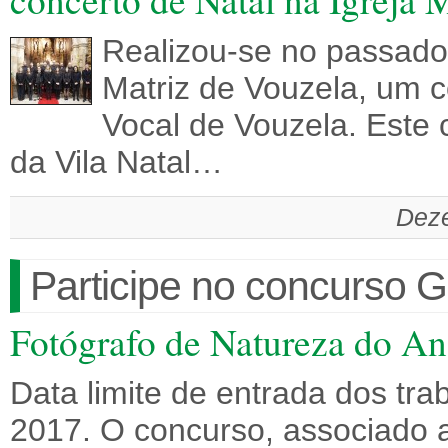
Realizou-se no passado
Matriz de Vouzela, um 
Vocal de Vouzela. Este 
da Vila Natal…
Deze
Participe no concurso 
Fotógrafo de Natureza do A
Data limite de entrada dos tr
2017. O concurso, associado ao