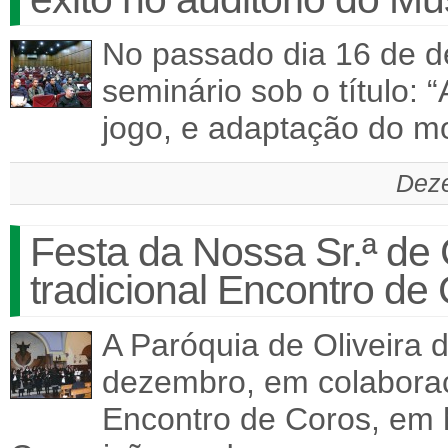
No passado dia 16 de d
seminário sob o título: 
jogo, e adaptação do m
Deze
Festa da Nossa Sr.ª de
tradicional Encontro de
A Paróquia de Oliveira 
dezembro, em colabora
Encontro de Coros, em 