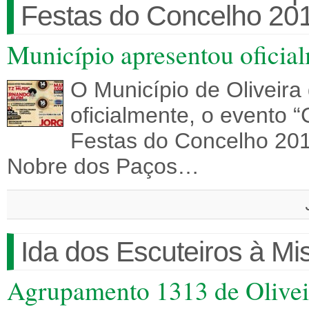
Festas do Concelho 20
Município apresentou oficia
O Município de Oliveira
oficialmente, o evento 
Festas do Concelho 2016
Nobre dos Paços…
Ida dos Escuteiros à Mis
Agrupamento 1313 de Olivei