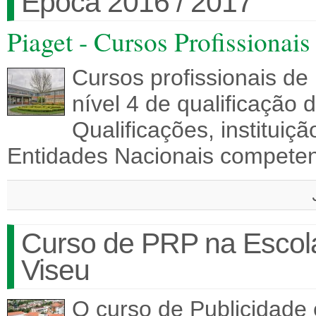
Época 2016 / 2017
Piaget - Cursos Profissionai
Cursos profissionais de
nível 4 de qualificação
Qualificações, instituiç
Entidades Nacionais compete
Curso de PRP na Escol
Viseu
O curso de Publicidade