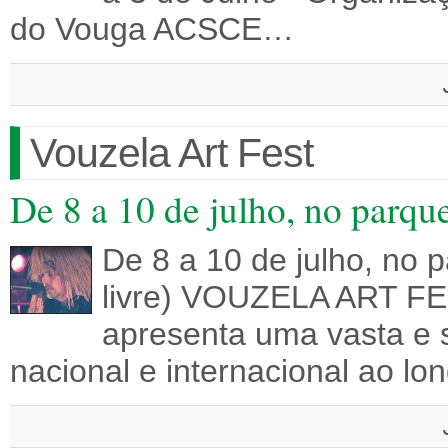
do Vouga ACSCE…
Vouzela Art Fest
De 8 a 10 de julho, no parque
De 8 a 10 de julho, no 
livre) VOUZELA ART FES
apresenta uma vasta e s
nacional e internacional ao l