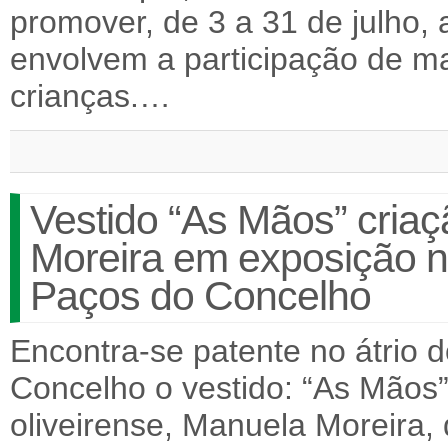
promover, de 3 a 31 de julho,
envolvem a participação de m
crianças.…
Vestido “As Mãos” criaç
Moreira em exposição no
Paços do Concelho
Encontra-se patente no átrio d
Concelho o vestido: “As Mãos”
oliveirense, Manuela Moreira, 