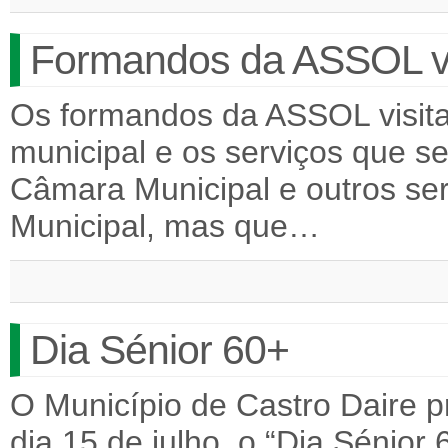
Formandos da ASSOL vi
Os formandos da ASSOL visita
municipal e os serviços que se
Câmara Municipal e outros s
Municipal, mas que…
Dia Sénior 60+
O Município de Castro Daire 
dia 15 de julho, o “Dia Sénior