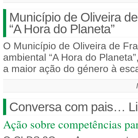
Município de Oliveira de
“A Hora do Planeta”
O Município de Oliveira de Fra
ambiental “A Hora do Planeta”,
a maior ação do género à esc
Conversa com pais… Li
Ação sobre competências par