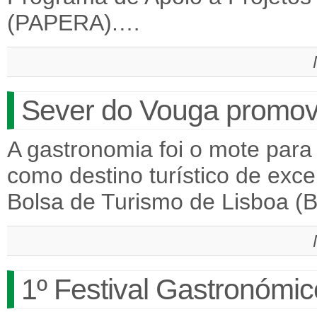
(PAPERA).…
Sever do Vouga promove
A gastronomia foi o mote par
como destino turístico de exce
Bolsa de Turismo de Lisboa (
1º Festival Gastronómi