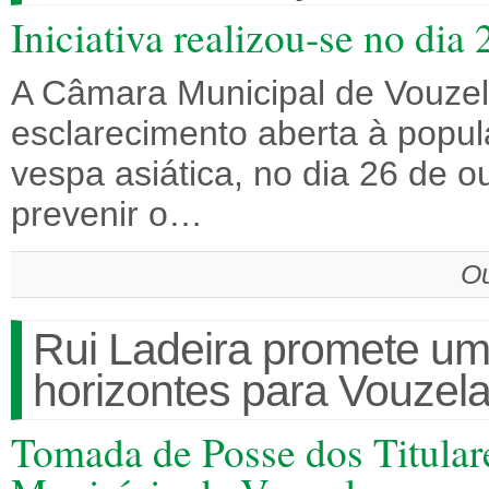
Iniciativa realizou-se no dia
A Câmara Municipal de Vouze
esclarecimento aberta à popul
vespa asiática, no dia 26 de o
prevenir o…
Ou
Rui Ladeira promete u
horizontes para Vouzel
Tomada de Posse dos Titular