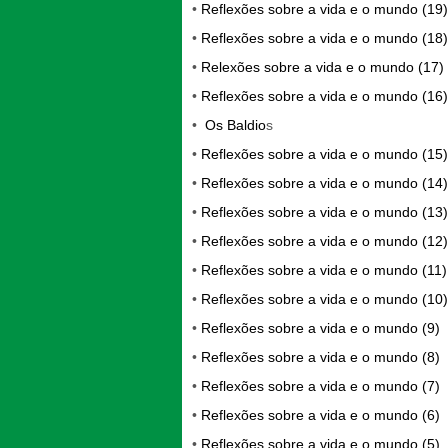
•
Reflexões sobre a vida e o mundo (19)
•
Reflexões sobre a vida e o mundo (18)
•
Relexões sobre a vida e o mundo (17)
•
Reflexões sobre a vida e o mundo (16)
•
Os Baldio
s
•
Reflexões sobre a vida e o mundo (15)
•
Reflexões sobre a vida e o mundo (14)
•
Reflexões sobre a vida e o mundo (13)
•
Reflexões sobre a vida e o mundo (12)
•
Reflexões sobre a vida e o mundo (11)
•
Reflexões sobre a vida e o mundo (10)
•
Reflexões sobre a vida e o mundo (9)
•
Reflexões sobre a vida e o mundo (8)
•
Reflexões sobre a vida e o mundo (7)
•
Reflexões sobre a vida e o mundo (6)
•
Reflexões sobre a vida e o mundo (5)