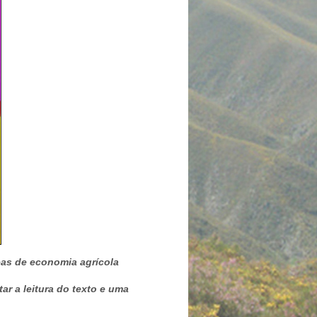
eas de economia agrícola
ar a leitura do texto e uma