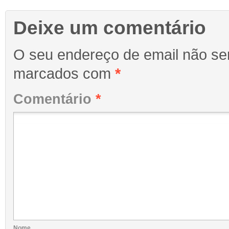
Deixe um comentário
O seu endereço de email não ser
marcados com
*
Comentário
*
Nome