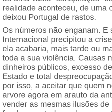
realidade aconteceu, de uma c
deixou Portugal de rastos.
Os números não enganam. E s
Internacional precipitou a cri
ela acabaria, mais tarde ou ma
toda a sua violência. Causas 
dinheiros públicos, excesso d
Estado e total despreocupação
por isso, a aceitar que quem n
arvore agora em arauto da ant
vender as mesmas ilusões de