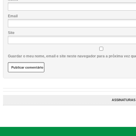
Email
Site
Guardar o meu nome, email e site neste navegador para a próxima vez qu
ASSINATURAS