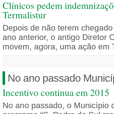
Clínicos pedem indemnizaçõe
Termalistur
Depois de não terem chegado 
ano anterior, o antigo Diretor 
movem, agora, uma ação em T
No ano passado Municí
Incentivo continua em 2015
No ano passado, o Município d