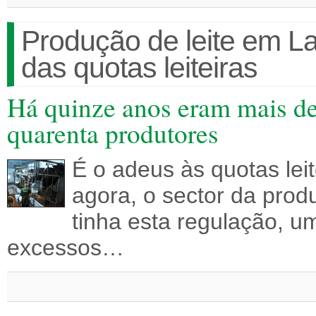
Produção de leite em L
das quotas leiteiras
Há quinze anos eram mais de
quarenta produtores
É o adeus às quotas leit
agora, o sector da prod
tinha esta regulação, u
excessos…