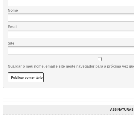
Nome
Email
Site
Guardar o meu nome, email e site neste navegador para a próxima vez qu
ASSINATURAS