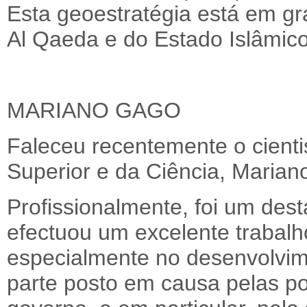
Esta geoestratégia está em gr
Al Qaeda e do Estado Islâmico
MARIANO GAGO
Faleceu recentemente o cienti
Superior e da Ciência, Marian
Profissionalmente, foi um dest
efectuou um excelente trabalh
especialmente no desenvolvime
parte posto em causa pelas pol