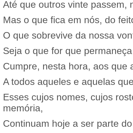
Até que outros vinte passem,
Mas o que fica em nós, do feit
O que sobrevive da nossa von
Seja o que for que permaneç
Cumpre, nesta hora, aos que 
A todos aqueles e aquelas que
Esses cujos nomes, cujos ros
memória,
Continuam hoje a ser parte d