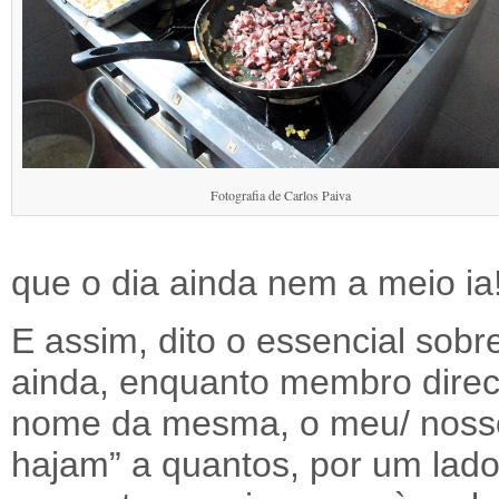
Fotografia de Carlos Paiva
que o dia ainda nem a meio ia
E assim, dito o essencial sob
ainda, enquanto membro direc
nome da mesma, o meu/ nosso
hajam” a quantos, por um lado