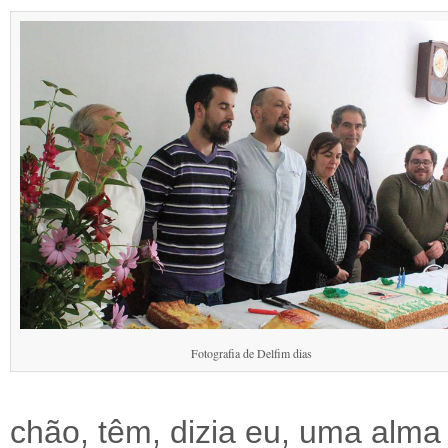
Fotografia de Delfim dias
chão, têm, dizia eu, uma alm