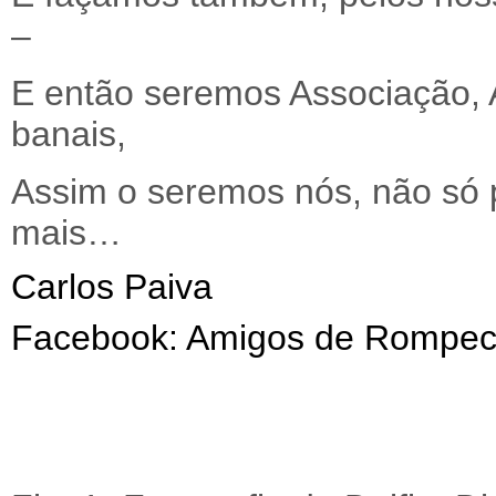
–
E então seremos Associação, 
banais,
Assim o seremos nós, não só p
mais…
Carlos Paiva
Facebook: Amigos de Rompec