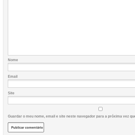
Nome
Email
Site
Guardar o meu nome, email e site neste navegador para a próxima vez qu