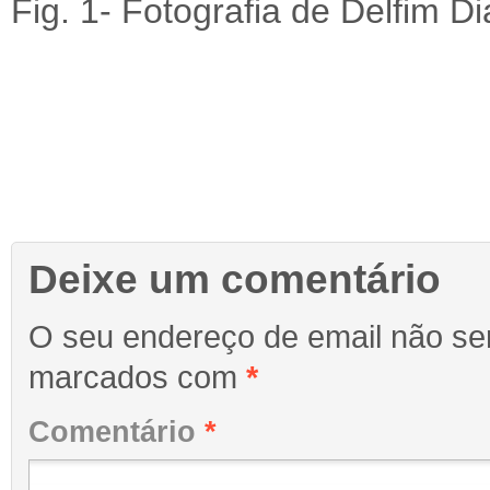
Fig. 1- Fotografia de Delfim Di
Deixe um comentário
O seu endereço de email não ser
marcados com
*
Comentário
*