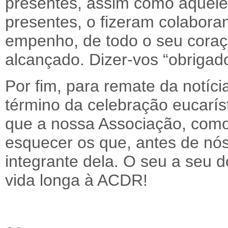
presentes, assim como àquel
presentes, o fizeram colabora
empenho, de todo o seu coraç
alcançado. Dizer-vos “obrigad
Por fim, para remate da notícia
término da celebração eucarís
que a nossa Associação, como
esquecer os que, antes de nós
integrante dela. O seu a seu 
vida longa à ACDR!