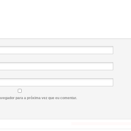
avegador para a próxima vez que eu comentar.