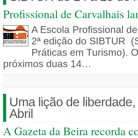
Profissional de Carvalhais l
A Escola Profissional de
2ª edição do SIBTUR (S
Práticas em Turismo). O
próximos duas 14…
Uma lição de liberdade,
Abril
A Gazeta da Beira recorda c