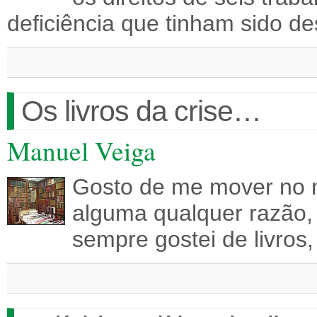
deficiência que tinham sido 
Os livros da crise…
Manuel Veiga
Gosto de me mover no me
alguma qualquer razão,
sempre gostei de livro