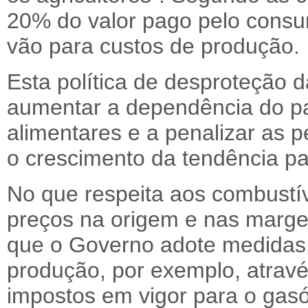
20% do valor pago pelo consum
vão para custos de produção.
Esta política de desproteção da
aumentar a dependência do pa
alimentares e a penalizar as p
o crescimento da tendência p
No que respeita aos combustí
preços na origem e nas marge
que o Governo adote medidas 
produção, por exemplo, atrav
impostos em vigor para o gasól