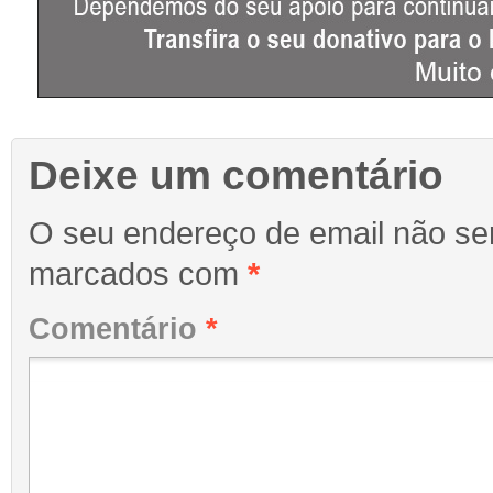
Deixe um comentário
O seu endereço de email não ser
marcados com
*
Comentário
*