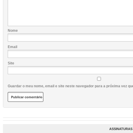
Nome
Email
Site
Guardar o meu nome, email e site neste navegador para a próxima vez qu
ASSINATURAS