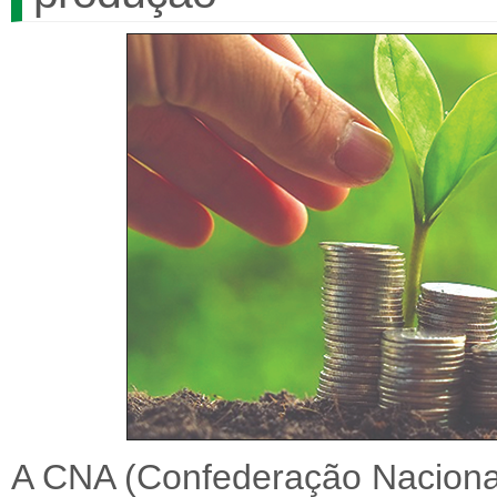
A CNA (Confederação Nacional