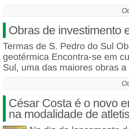
Ou
Obras de investimento 
Termas de S. Pedro do Sul Ob
geotérmica Encontra-se em cu
Sul, uma das maiores obras a
Ou
César Costa é o novo e
na modalidade de atlet