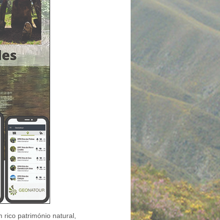
rico património natural,