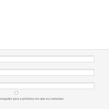
avegador para a próxima vez que eu comentar.