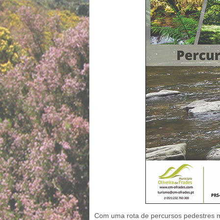
Com uma rota de percursos pedestres mui