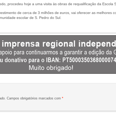
redo, procedeu hoje a uma visita às obras de requalificação da Escola 
estimento de cerca de 3 milhões de euros, vai oferecer as melhores c
omunidade escolar de S. Pedro do Sul.
ado.
Campos obrigatórios marcados com
*