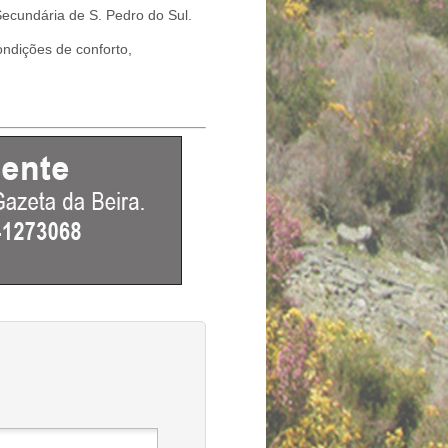
Secundária de S. Pedro do Sul.
ondições de conforto,