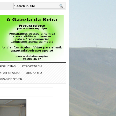
REGUESIAS
REPORTAGEM
 PAR E PASSO
DESPORTO
AVRAS DE SEVER