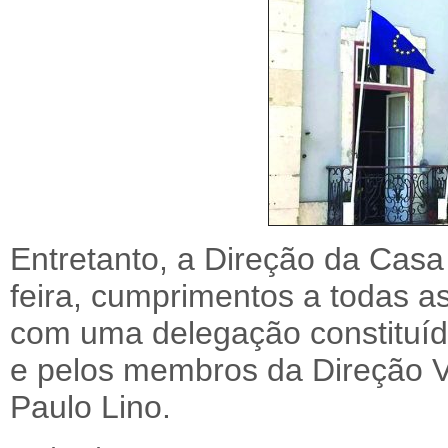
Entretanto, a Direção da Casa
feira, cumprimentos a todas 
com uma delegação constituíd
e pelos membros da Direção V
Paulo Lino.