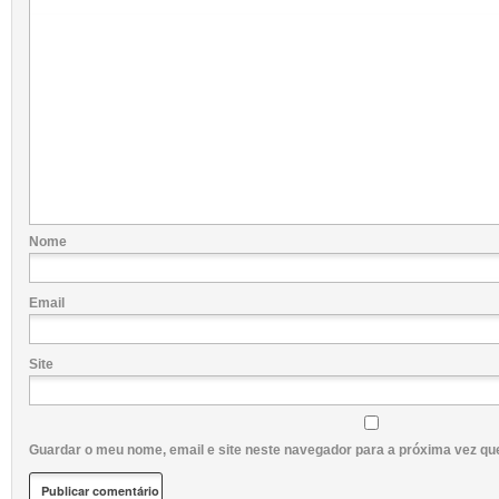
Nome
Email
Site
Guardar o meu nome, email e site neste navegador para a próxima vez qu