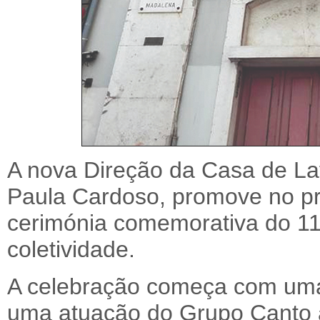
A nova Direção da Casa de La
Paula Cardoso, promove no p
cerimónia comemorativa do 11
coletividade.
A celebração começa com uma
uma atuação do Grupo Canto a