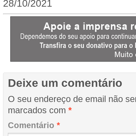
28/10/2021
Deixe um comentário
O seu endereço de email não ser
marcados com
*
Comentário
*