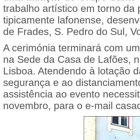
trabalho artístico em torno da 
tipicamente lafonense, desenv
de Frades, S. Pedro do Sul, V
A cerimónia terminará com um
na Sede da Casa de Lafões, n
Lisboa. Atendendo à lotação d
segurança e ao distanciamento
assistência ao evento necessit
novembro, para o e-mail casa