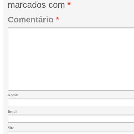
marcados com
*
Comentário
*
Nome
Email
Site