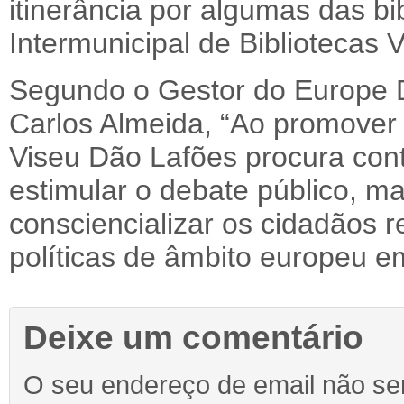
itinerância por algumas das 
Intermunicipal de Bibliotecas
Segundo o Gestor do Europe D
Carlos Almeida, “Ao promover 
Viseu Dão Lafões procura contri
estimular o debate público, m
consciencializar os cidadãos 
políticas de âmbito europeu em
Deixe um comentário
O seu endereço de email não ser