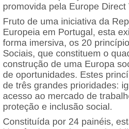
promovida pela Europe Direct
Fruto de uma iniciativa da R
Europeia em Portugal, esta exi
forma imersiva, os 20 princípi
Sociais, que constituem o qua
construção de uma Europa socia
de oportunidades. Estes princ
de três grandes prioridades: 
acesso ao mercado de trabalho
proteção e inclusão social.
Constituída por 24 painéis, es