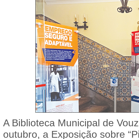
A Biblioteca Municipal de Vou
outubro, a Exposição sobre “Pi