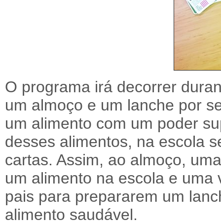
O programa irá decorrer dura
um almoço e um lanche por 
um alimento com um poder su
desses alimentos, na escola s
cartas. Assim, ao almoço, uma
um alimento na escola e uma 
pais para prepararem um lanch
alimento saudável.