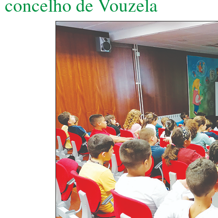
concelho de Vouzela