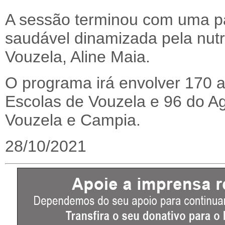
A sessão terminou com uma pa
saudável dinamizada pela nutr
Vouzela, Aline Maia.
O programa irá envolver 170 
Escolas de Vouzela e 96 do A
Vouzela e Campia.
28/10/2021