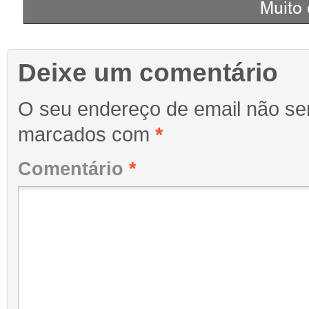
Deixe um comentário
O seu endereço de email não ser
marcados com
*
Comentário
*