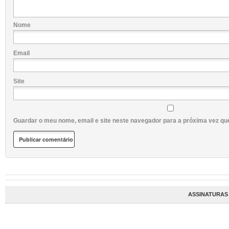
Nome
Email
Site
Guardar o meu nome, email e site neste navegador para a próxima vez qu
ASSINATURAS