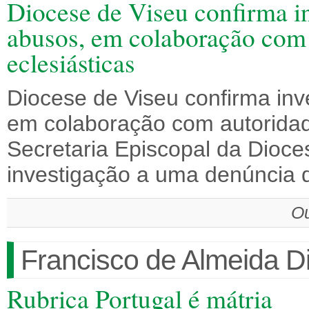
Diocese de Viseu confirma i
abusos, em colaboração com 
eclesiásticas
Diocese de Viseu confirma inv
em colaboração com autoridade
Secretaria Episcopal da Dioce
investigação a uma denúncia
Ou
Francisco de Almeida D
Rubrica Portugal é mátria