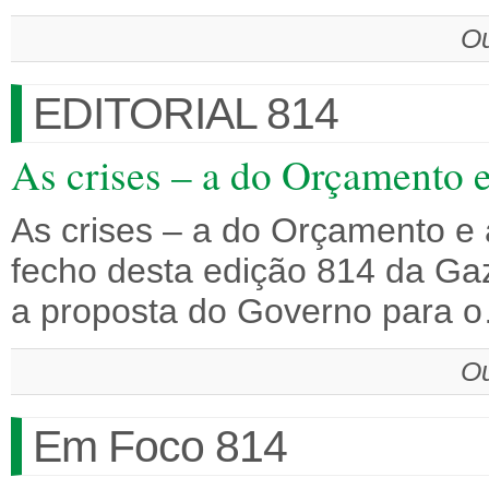
Ou
EDITORIAL 814
As crises – a do Orçamento e
As crises – a do Orçamento e 
fecho desta edição 814 da Gaz
a proposta do Governo para 
Ou
Em Foco 814