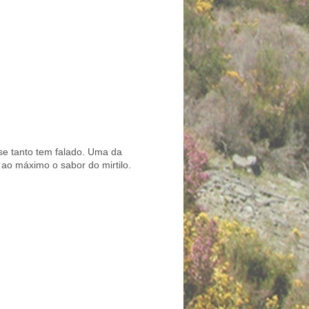
 se tanto tem falado. Uma da
 ao máximo o sabor do mirtilo.