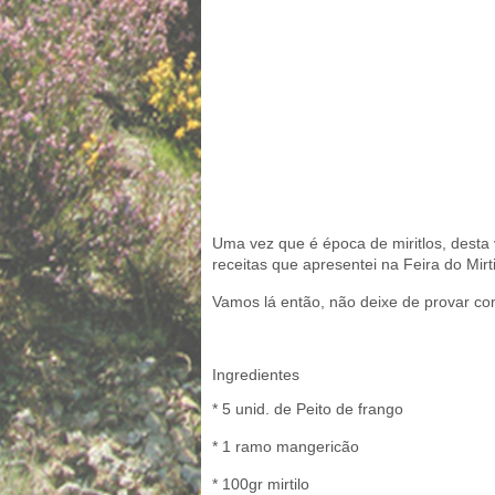
Uma vez que é época de miritlos, desta 
receitas que apresentei na Feira do Mir
Vamos lá então, não deixe de provar 
Ingredientes
* 5 unid. de Peito de frango
* 1 ramo mangericão
* 100gr mirtilo