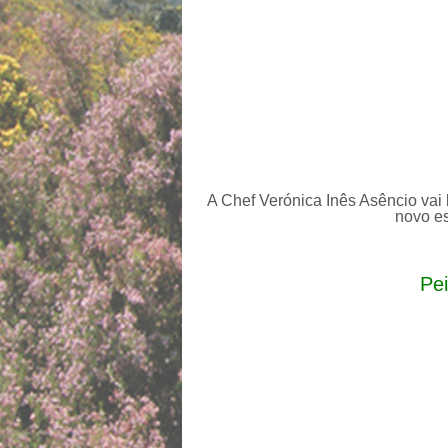
A Chef Verónica Inês Asêncio vai
novo es
Pei