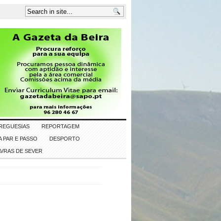
REGUESIAS
REPORTAGEM
 PAR E PASSO
DESPORTO
AVRAS DE SEVER