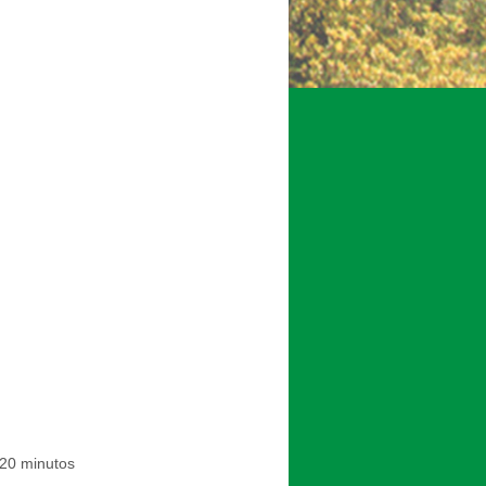
 20 minutos