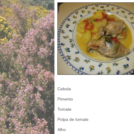
Cebola
Pimento
Tomate
Polpa de tomate
Alho