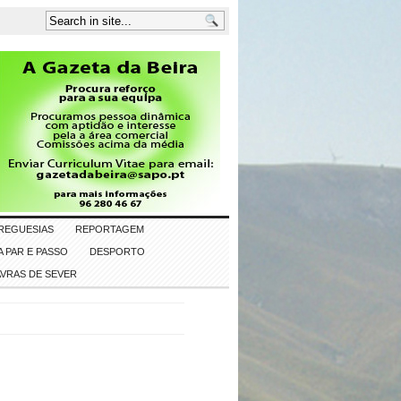
REGUESIAS
REPORTAGEM
 PAR E PASSO
DESPORTO
AVRAS DE SEVER