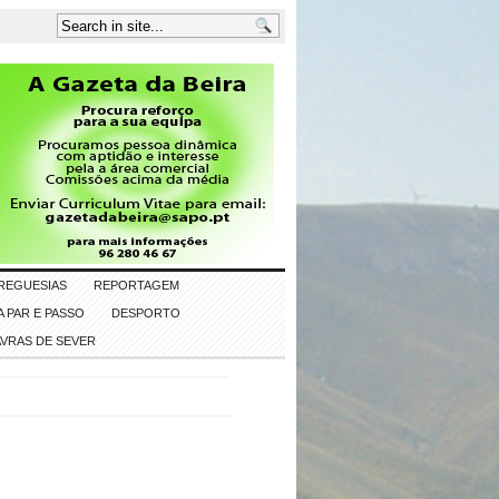
REGUESIAS
REPORTAGEM
 PAR E PASSO
DESPORTO
AVRAS DE SEVER