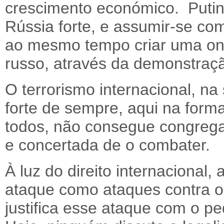
crescimento económico. Putin
Rússia forte, e assumir-se co
ao mesmo tempo criar uma ond
russo, através da demonstraç
O terrorismo internacional, n
forte de sempre, aqui na form
todos, não consegue congrega
e concertada de o combater.
À luz do direito internacional, 
ataque como ataques contra o 
justifica esse ataque com o pe