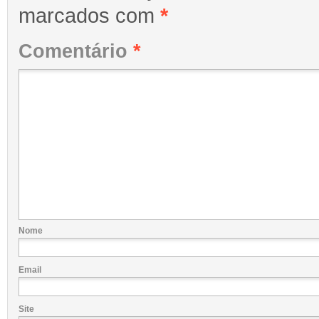
marcados com
*
Comentário
*
Nome
Email
Site