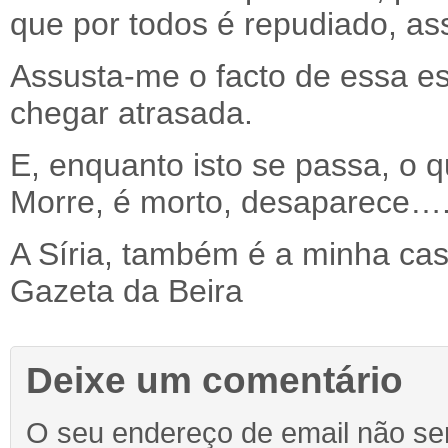
que por todos é repudiado, a
Assusta-me o facto de essa es
chegar atrasada.
E, enquanto isto se passa, o 
Morre, é morto, desaparece…
A Síria, também é a minha ca
Gazeta da Beira
Deixe um comentário
O seu endereço de email não ser