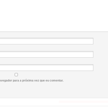
avegador para a próxima vez que eu comentar.