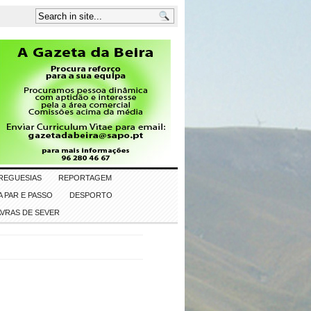
REGUESIAS
REPORTAGEM
 PAR E PASSO
DESPORTO
AVRAS DE SEVER