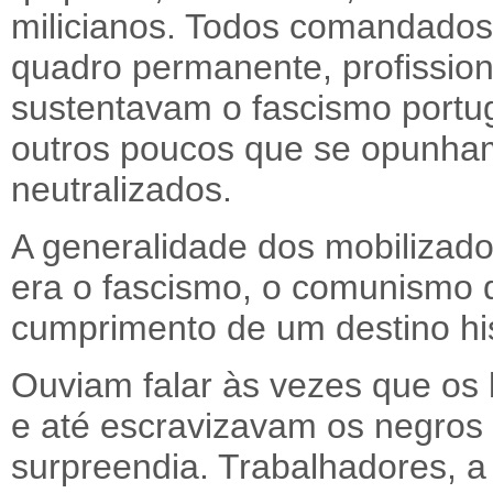
milicianos. Todos comandados 
quadro permanente, profissio
sustentavam o fascismo port
outros poucos que se opunha
neutralizados.
A generalidade dos mobilizado
era o fascismo, o comunismo d
cumprimento de um destino his
Ouviam falar às vezes que os 
e até escravizavam os negros 
surpreendia. Trabalhadores, a 