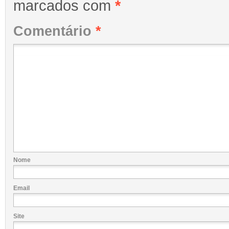
marcados com
*
Comentário
*
Nome
Email
Site