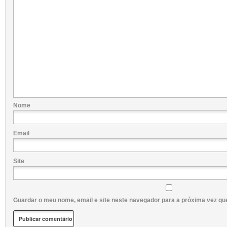
Nome
Email
Site
Guardar o meu nome, email e site neste navegador para a próxima vez qu