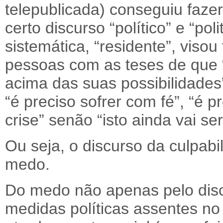
telepublicada) conseguiu fazer
certo discurso “político” e “pol
sistemática, “residente”, viso
pessoas com as teses de que 
acima das suas possibilidades”,
“é preciso sofrer com fé”, “é 
crise” senão “isto ainda vai ser
Ou seja, o discurso da culpabil
medo.
Do medo não apenas pelo di
medidas políticas assentes no