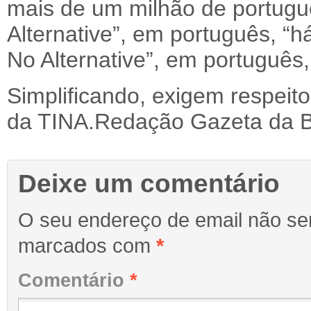
mais de um milhão de portugue
Alternative”, em português, “há
No Alternative”, em português, 
Simplificando, exigem respeito
da TINA.Redação Gazeta da B
Deixe um comentário
O seu endereço de email não ser
marcados com
*
Comentário
*