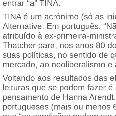
entrar “a” TINA.
TINA é um acrónimo (só as inic
Alternative. Em português, “Nã
atribuído à ex-primeira-minis
Thatcher para, nos anos 80 do
suas políticas, no sentido de q
mercado, ao neoliberalismo e à
Voltando aos resultados das el
leituras que se podem fazer é
pensamento de Hanna Arendt,
portugueses (mais ou menos 