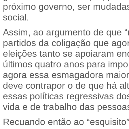
próximo governo, ser mudadas
social.
Assim, ao argumento de que “n
partidos da coligação que ago
eleições tanto se apoiaram e
últimos quatro anos para impor
agora essa esmagadora maiori
deve contrapor o de que há alt
essas políticas regressivas do
vida e de trabalho das pessoa
Recuando então ao “esquisito” 