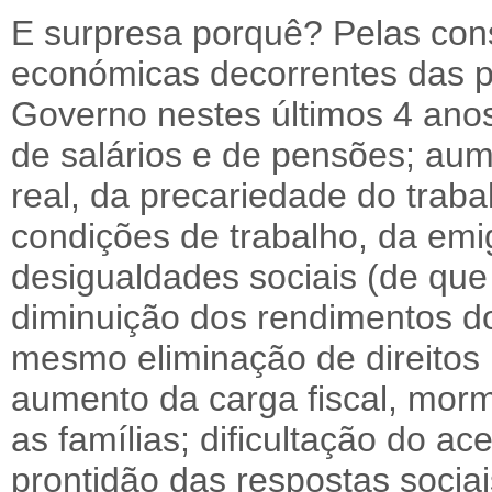
E surpresa porquê? Pelas con
económicas decorrentes das po
Governo nestes últimos 4 anos:
de salários e de pensões; au
real, da precariedade do trab
condições de trabalho, da emi
desigualdades sociais (de que 
diminuição dos rendimentos do
mesmo eliminação de direitos 
aumento da carga fiscal, mor
as famílias; dificultação do a
prontidão das respostas sociai