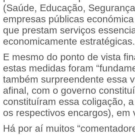
(Saúde, Educação, Segurança S
empresas públicas económica
que prestam serviços essencia
economicamente estratégicas.
E mesmo do ponto de vista fin
estas medidas foram “fundame
também surpreendente essa vitó
afinal, com o governo constitu
constituíram essa coligação, a
os respectivos encargos), em 
Há por aí muitos “comentadore