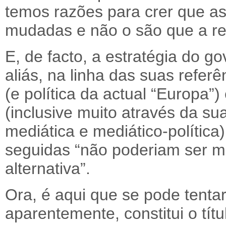
temos razões para crer que a
mudadas e não o são que a re
E, de facto, a estratégia do g
aliás, na linha das suas referê
(e política da actual “Europa”)
(inclusive muito através da sua
mediática e mediático-política)
seguidas “não poderiam ser m
alternativa”.
Ora, é aqui que se pode tenta
aparentemente, constitui o títu