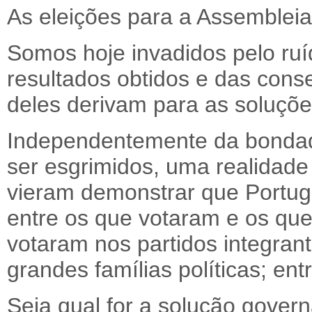
As eleições para a Assembleia
Somos hoje invadidos pelo ruí
resultados obtidos e das conse
deles derivam para as soluçõe
Independentemente da bonda
ser esgrimidos, uma realidade 
vieram demonstrar que Portuga
entre os que votaram e os que
votaram nos partidos integra
grandes famílias políticas; entr
Seja qual for a solução govern