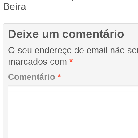
Beira
Deixe um comentário
O seu endereço de email não ser
marcados com
*
Comentário
*