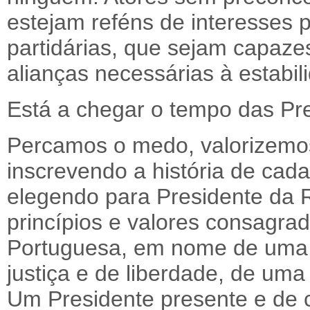
estejam reféns de interesses p
partidárias, que sejam capaze
alianças necessárias à estabil
Está a chegar o tempo das Pre
Percamos o medo, valorizemos 
inscrevendo a história de cad
elegendo para Presidente da 
princípios e valores consagra
Portuguesa, em nome de uma p
justiça e de liberdade, de uma 
Um Presidente presente e de