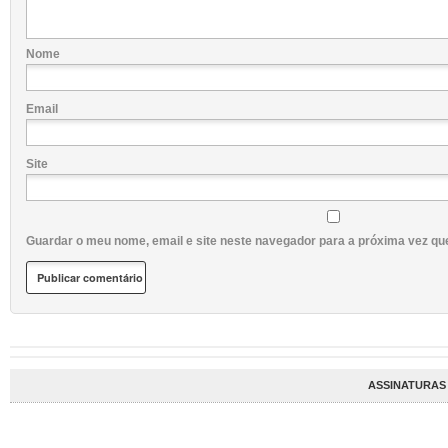
Nome
Email
Site
Guardar o meu nome, email e site neste navegador para a próxima vez qu
ASSINATURAS